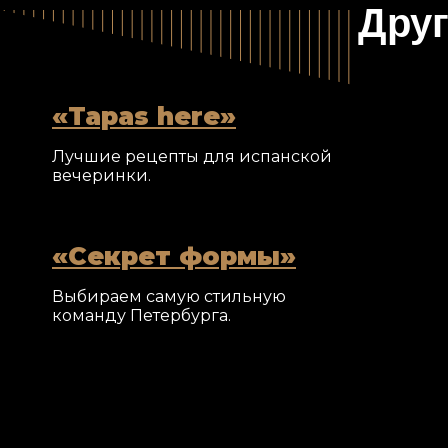
Друг
Tapas here
Лучшие рецепты для испанской
вечеринки.
Секрет формы
Выбираем самую стильную
команду Петербурга.