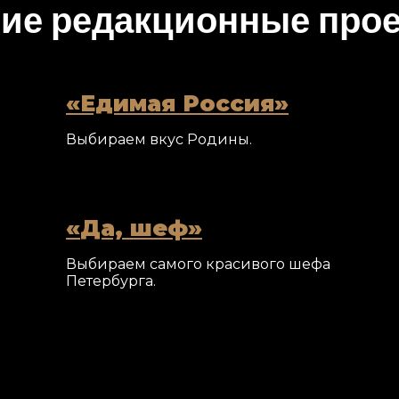
ие редакционные про
Едимая Россия
Выбираем вкус Родины.
Да, шеф
Выбираем самого красивого шефа
Петербурга.