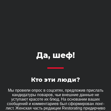
Да, шеф!
Кто эти люди?
Мы провели опрос в соцсетях, предложив прислать
кандидатуры поваров, чьи внешние данные не
уступают красоте их блюд. На основании ваших
сообщений и комментариев был сформирован лонг-
лист. Женская часть редакции Restorating придирчиво