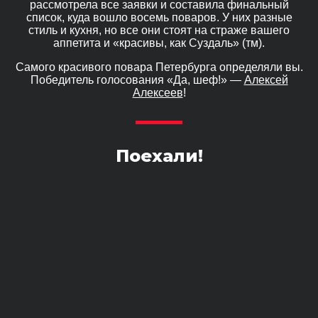
рассмотрела все заявки и составила финальный
список, куда вошло восемь поваров. У них разные
стиль и кухня, но все они стоят на страже вашего
аппетита и «красивы, как Суздаль» (тм).
Самого красивого повара Петербурга определяли вы.
Победитель голосования «Да, шеф!» —
Алексей
Алексеев
!
Поехали!